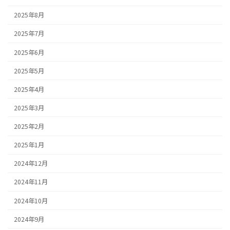
2025年8月
2025年7月
2025年6月
2025年5月
2025年4月
2025年3月
2025年2月
2025年1月
2024年12月
2024年11月
2024年10月
2024年9月