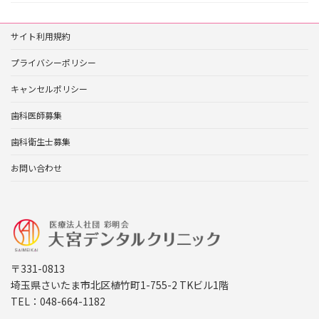
サイト利用規約
プライバシーポリシー
キャンセルポリシー
歯科医師募集
歯科衛生士募集
お問い合わせ
〒331-0813
埼玉県さいたま市北区植竹町1-755-2 TKビル1階
TEL：048-664-1182