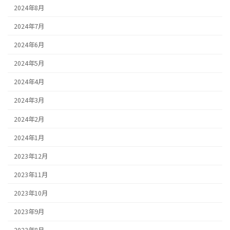
2024年8月
2024年7月
2024年6月
2024年5月
2024年4月
2024年3月
2024年2月
2024年1月
2023年12月
2023年11月
2023年10月
2023年9月