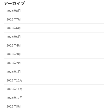
アーカイブ
2026年8月
2026年7月
2026年6月
2026年5月
2026年4月
2026年3月
2026年2月
2026年1月
2025年12月
2025年11月
2025年10月
2025年9月