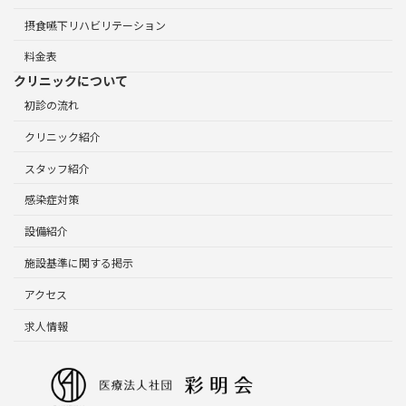
摂食嚥下リハビリテーション
料金表
クリニックについて
初診の流れ
クリニック紹介
スタッフ紹介
感染症対策
設備紹介
施設基準に関する掲示
アクセス
求人情報