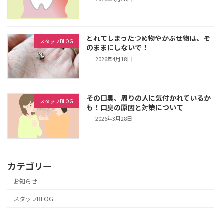
とれてしまったつめ物やかぶせ物は、そ
スタッフBLOG
のままにしないで！
2026年4月18日
その口臭、周りの人に気付かれているか
スタッフBLOG
も！口臭の原因と対策について
2026年3月28日
カテゴリー
お知らせ
スタッフBLOG