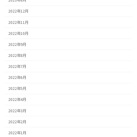
2023年8月
2022年12月
2022年11月
2022年10月
2022年9月
2022年8月
2022年7月
2022年6月
2022年5月
2022年4月
2022年3月
2022年2月
2022年1月