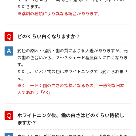
ただきます。
※薬剤の種類により異なる場合があります。
どのくらい白くなりますか？
変色の原因・程度・歯の質により個人差がありますが、元
の歯の色合いから、２～３シェード程度徐々に白くなりま
す。
ただし、かぶせ物の色はホワイトニングでは変えられませ
ん。
※シェード：歯の白さの指標となるもの。 一般的な日本
人であれば「A3」
ホワイトニング後、歯の白さはどのくらい持続し
ますか？