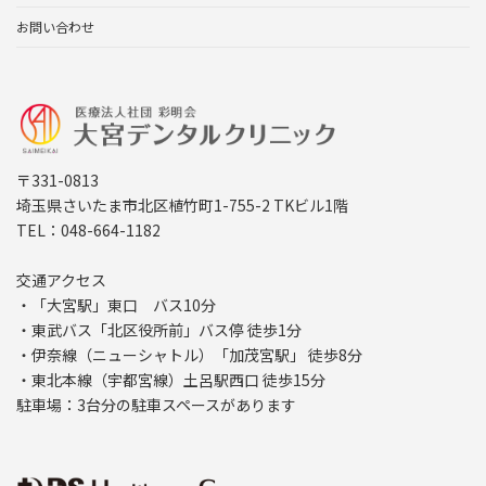
お問い合わせ
〒331-0813
埼玉県さいたま市北区植竹町1-755-2 TKビル1階
TEL：048-664-1182
交通アクセス
・「大宮駅」東口 バス10分
・東武バス「北区役所前」バス停 徒歩1分
・伊奈線（ニューシャトル）「加茂宮駅」 徒歩8分
・東北本線（宇都宮線）土呂駅西口 徒歩15分
駐車場：3台分の駐車スペースがあります