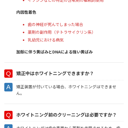
イソジンなどの特定の含嗽剤の継続的使用
内因性着色
歯の神経が死んでしまった場合
薬剤の副作用（テトラサイクリン系）
乳幼児における病気
加齢に伴う黄ばみとDNAによる強い黄ばみ
矯正中はホワイトニングできますか？
矯正装置が付いている場合、ホワイトニングはできませ
ん。
ホワイトニング前のクリーニングは必要ですか？
ホワイトニングは歯の表面から薬剤を作用させるため、歯