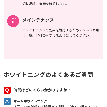
知覚過敏の有無を確認します。
メインテナンス
STEP
8
ホワイトニングの効果を維持するために２～３カ月
に１度、PMTCを 受けるようにしてください。
ホワイトニングのよくあるご質問
時間はどのくらいかかりますか？
ホームホワイトニング
１回につき30分～１時間を２週間、ご自宅で行なってい