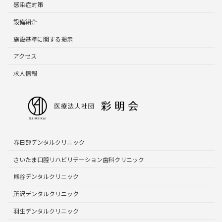
感染症対策
設備紹介
施設基準に関する掲示
アクセス
求人情報
春日部デンタルクリニック
さいたま口腔リハビリテーション歯科クリニック
熊谷デンタルクリニック
所沢デンタルクリニック
羽生デンタルクリニック