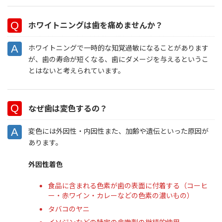
ホワイトニングは歯を痛めませんか？
ホワイトニングで一時的な知覚過敏になることがあります
が、歯の寿命が短くなる、歯にダメージを与えるというこ
とはないと考えられています。
なぜ歯は変色するの？
変色には外因性・内因性また、加齢や遺伝といった原因が
あります。
外因性着色
食品に含まれる色素が歯の表面に付着する（コーヒ
ー・赤ワイン・カレーなどの色素の濃いもの）
タバコのヤニ