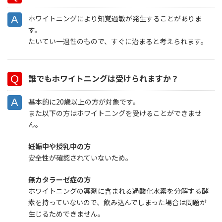
ホワイトニングにより知覚過敏が発生することがありま
す。
たいてい一過性のもので、すぐに治まると考えられます。
誰でもホワイトニングは受けられますか？
基本的に20歳以上の方が対象です。
また以下の方はホワイトニングを受けることができませ
ん。
妊娠中や授乳中の方
安全性が確認されていないため。
無カタラーゼ症の方
ホワイトニングの薬剤に含まれる過酸化水素を分解する酵
素を持っていないので、飲み込んでしまった場合は問題が
生じるためできません。