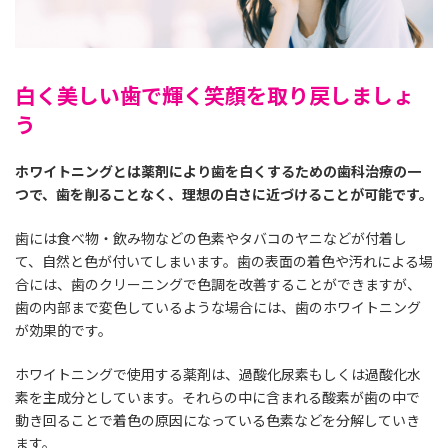
白く美しい歯で輝く笑顔を取り戻しましょ
う
ホワイトニングとは薬剤により歯を白くするための歯科治療の一
つで、歯を削ることなく、理想の白さに近づけることが可能です。
歯には食べ物・飲み物などの色素やタバコのヤニなどが付着し
て、自然と色が付いてしまいます。歯の表面の着色や汚れによる場
合には、歯のクリーニングで色調を改善することができますが、
歯の内部まで変色しているような場合には、歯のホワイトニング
が効果的です。
ホワイトニングで使用する薬剤は、過酸化尿素もしくは過酸化水
素を主成分としています。それらの中に含まれる酸素が歯の中で
動き回ることで着色の原因になっている色素などを分解していき
ます。