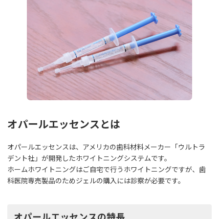
オパールエッセンスとは
オパールエッセンスは、アメリカの歯科材料メーカー「ウルトラ
デント社」が開発したホワイトニングシステムです。
ホームホワイトニングはご自宅で行うホワイトニングですが、歯
科医院専売製品のためジェルの購入には診察が必要です。
オパールエッセンスの特長