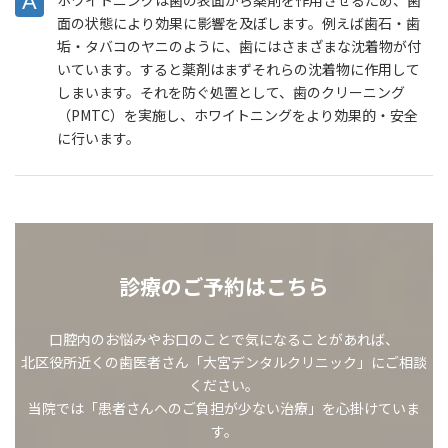
面の状態により効果に影響を及ぼします。例えば歯石・歯
垢・タバコのヤニのように、歯にはさまざまな沈着物が付
いています。すると薬剤はまずそれらの沈着物に作用して
しまいます。それを防ぐ処置として、歯のクリーニング
（PMTC）を実施し、ホワイトニングをより効果的・安全
に行います。
診療のご予約はこちら
口腔内のお悩みやお口のことで気になることがあれば、
北区役所近くの歯医者さん「大宮デンタルクリニック」にご相談
ください。
当院では「患者さんへのご負担が少ない治療」を心掛けていま
す。