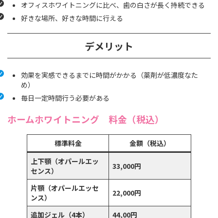
オフィスホワイトニングに比べ、歯の白さが長く持続できる
好きな場所、好きな時間に行える
デメリット
効果を実感できるまでに時間がかかる（薬剤が低濃度なた
め）
毎日一定時間行う必要がある
ホームホワイトニング 料金（税込）
標準料金
金額（税込）
上下顎（オパールエッ
33,000円
センス）
片顎（オパールエッセ
22,000円
ンス）
追加ジェル（4本）
44,00円