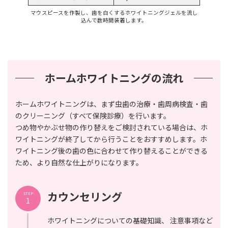
マウスピースを作製し、歯を白くするホワイトニングジェルを流し
込んで数時間装着します。
ホームホワイトニングの流れ
ホームホワイトニングは、まず虫歯の治療・歯周病検査・歯
のクリーニング（すべて保険診療）を行います。
つめ物やかぶせ物の作り替えをご検討されている場合は、ホ
ワイトニングが終了してから行うことをおすすめします。ホ
ワイトニング後の歯の色に合わせて作り替えることができる
ため、より自然な仕上がりになります。
カウンセリング
STEP
1
ホワイトニングについての基礎知識、 注意事項など