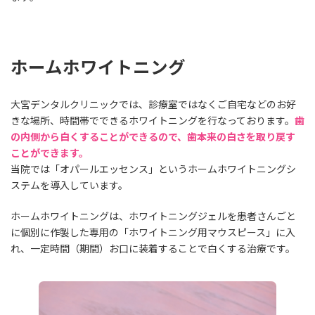
ホームホワイトニング
大宮デンタルクリニックでは、診療室ではなくご自宅などのお好
きな場所、時間帯でできるホワイトニングを行なっております。
歯
の内側から白くすることができるので、歯本来の白さを取り戻す
ことができます。
当院では「オパールエッセンス」というホームホワイトニングシ
ステムを導入しています。
ホームホワイトニングは、ホワイトニングジェルを患者さんごと
に個別に作製した専用の「ホワイトニング用マウスピース」に入
れ、一定時間（期間）お口に装着することで白くする治療です。