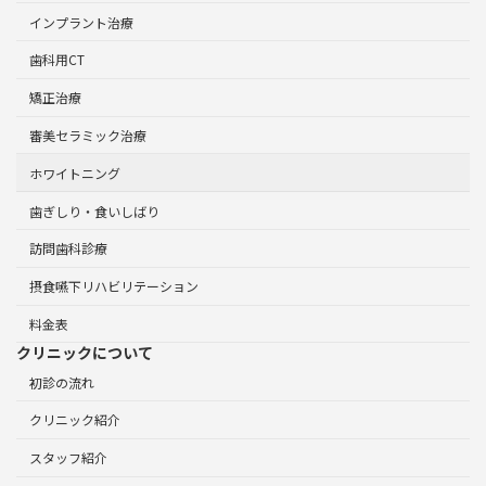
インプラント治療
歯科用CT
矯正治療
審美セラミック治療
ホワイトニング
歯ぎしり・食いしばり
訪問歯科診療
摂食嚥下リハビリテーション
料金表
クリニックについて
初診の流れ
クリニック紹介
スタッフ紹介