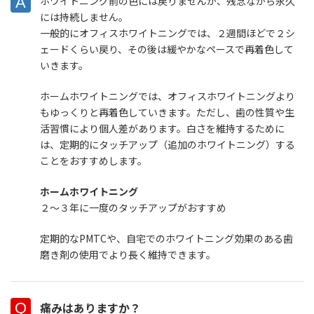
ホワイトニング前の色には戻りませんが、残念ながら永久
には持続しません。
一般的にオフィスホワイトニングでは、２週間ほどで２シ
ェードくらい戻り、その後は緩やかなペースで再着色して
いきます。
ホームホワイトニングでは、オフィスホワイトニングより
もゆっくりと再着色していきます。ただし、歯の性質や生
活習慣により個人差があります。白さを維持するために
は、定期的にタッチアップ（追加のホワイトニング）する
ことをおすすめします。
ホームホワイトニング
２～３年に一度のタッチアップがおすすめ
定期的なPMTCや、自宅でのホワイトニング効果のある歯
磨き剤の使用でより長く維持できます。
痛みはありますか？