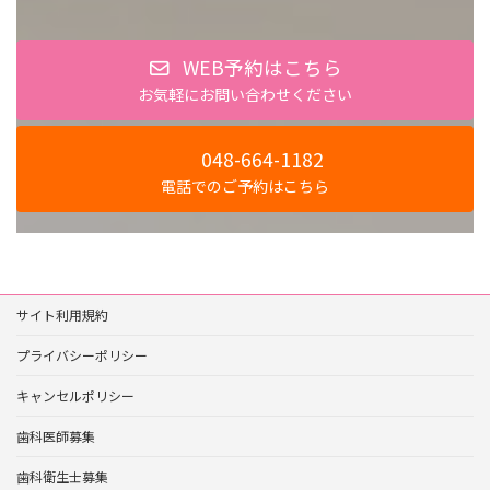
WEB予約はこちら
お気軽にお問い合わせください
048-664-1182
電話でのご予約はこちら
サイト利用規約
プライバシーポリシー
キャンセルポリシー
歯科医師募集
歯科衛生士募集