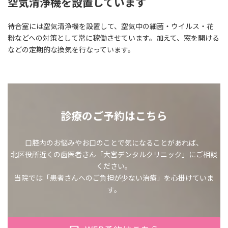
空気清浄機を設置しています
待合室には空気清浄機を設置して、空気中の細菌・ウイルス・花
粉などへの対策として常に稼働させています。加えて、窓を開ける
などの定期的な換気を行なっています。
診療のご予約はこちら
口腔内のお悩みやお口のことで気になることがあれば、
北区役所近くの歯医者さん「大宮デンタルクリニック」にご相談
ください。
当院では「患者さんへのご負担が少ない治療」を心掛けていま
す。