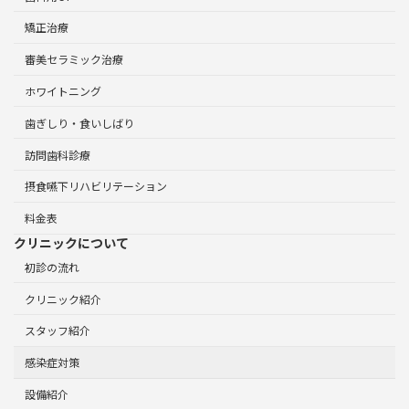
矯正治療
審美セラミック治療
ホワイトニング
歯ぎしり・食いしばり
訪問歯科診療
摂食嚥下リハビリテーション
料金表
クリニックについて
初診の流れ
クリニック紹介
スタッフ紹介
感染症対策
設備紹介