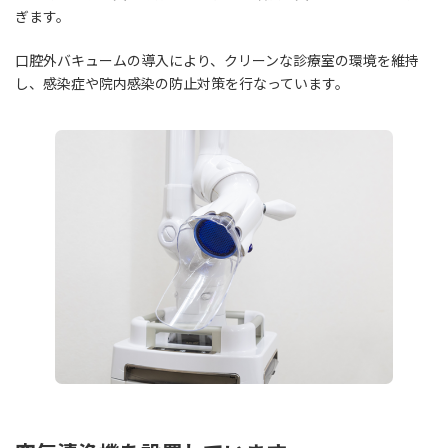
ぎます。
口腔外バキュームの導入により、クリーンな診療室の環境を維持
し、感染症や院内感染の防止対策を行なっています。