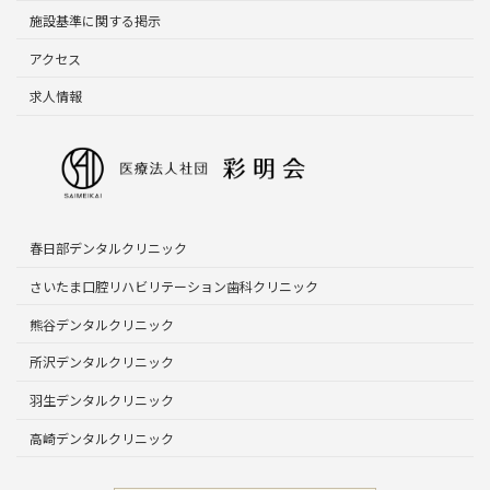
施設基準に関する掲示
アクセス
求人情報
春日部デンタルクリニック
さいたま口腔リハビリテーション歯科クリニック
熊谷デンタルクリニック
所沢デンタルクリニック
羽生デンタルクリニック
高崎デンタルクリニック