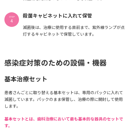
殺菌キャビネットに入れて保管
STEP
4
滅菌後は、治療に使用する直前まで、紫外線ランプが点
灯するキャビネットで保管しています。
感染症対策のための設備・機器
基本治療セット
患者さんごとに取り替える基本セットは、専用のパックに入れて
滅菌しています。パックのまま保管し、治療の際に開封して使用
します。
基本セットとは、歯科治療において最も基本的な器具のセットで
す。