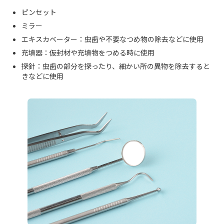
ピンセット
ミラー
エキスカベーター：虫歯や不要なつめ物の除去などに使用
充填器：仮封材や充填物をつめる時に使用
探針：虫歯の部分を探ったり、細かい所の異物を除去すると
きなどに使用