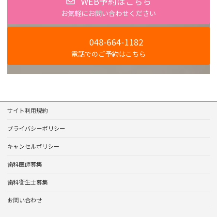
WEB予約はこちら
お気軽にお問い合わせください
048-664-1182
電話でのご予約はこちら
サイト利用規約
プライバシーポリシー
キャンセルポリシー
歯科医師募集
歯科衛生士募集
お問い合わせ