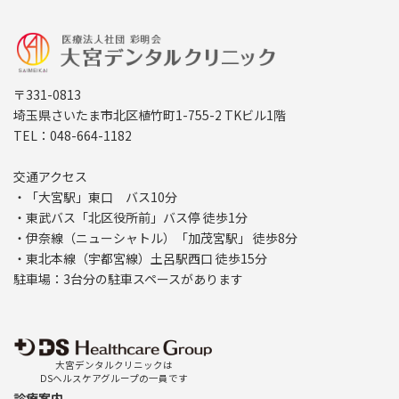
〒331-0813
埼玉県さいたま市北区植竹町1-755-2 TKビル1階
TEL：048-664-1182
交通アクセス
・「大宮駅」東口 バス10分
・東武バス「北区役所前」バス停 徒歩1分
・伊奈線（ニューシャトル）「加茂宮駅」 徒歩8分
・東北本線（宇都宮線）土呂駅西口 徒歩15分
駐車場：3台分の駐車スペースがあります
大宮デンタルクリニックは
DSヘルスケアグループの一員です
診療案内