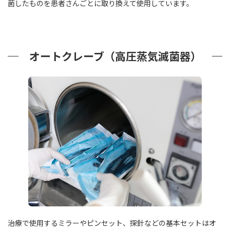
菌したものを患者さんごとに取り換えて使用しています。
オートクレーブ（高圧蒸気滅菌器）
治療で使用するミラーやピンセット、探針などの基本セットはオ