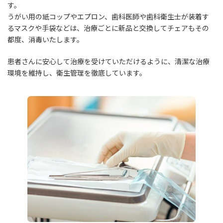
す。
うがい用の紙コップやエプロン、歯科医師や歯科衛生士が装着す
るマスクや手袋などは、治療ごとに新品と交換してチェアもその
都度、消毒いたします。
患者さんに安心して治療を受けていただけるように、清潔な治療
環境を維持し、衛生管理を徹底しています。