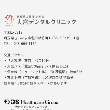
〒331-0813
埼玉県さいたま市北区植竹町1-755-2 TKビル1階
TEL：048-664-1182
交通アクセス
・「大宮駅」東口 バス10分
・東武バス「北区役所前」バス停 徒歩1分
・伊奈線（ニューシャトル）「加茂宮駅」 徒歩8分
・東北本線（宇都宮線）土呂駅西口 徒歩15分
駐車場：3台分の駐車スペースがあります
大宮デンタルクリニックは