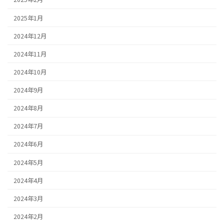
2025年1月
2024年12月
2024年11月
2024年10月
2024年9月
2024年8月
2024年7月
2024年6月
2024年5月
2024年4月
2024年3月
2024年2月