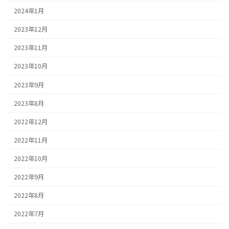
2024年1月
2023年12月
2023年11月
2023年10月
2023年9月
2023年8月
2022年12月
2022年11月
2022年10月
2022年9月
2022年8月
2022年7月