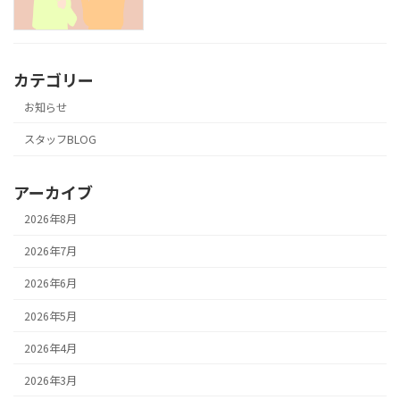
カテゴリー
お知らせ
スタッフBLOG
アーカイブ
2026年8月
2026年7月
2026年6月
2026年5月
2026年4月
2026年3月