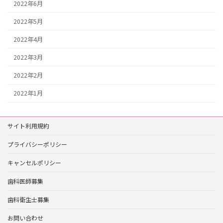
2022年6月
2022年5月
2022年4月
2022年3月
2022年2月
2022年1月
サイト利用規約
プライバシーポリシー
キャンセルポリシー
歯科医師募集
歯科衛生士募集
お問い合わせ