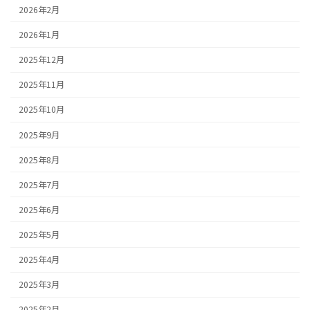
2026年2月
2026年1月
2025年12月
2025年11月
2025年10月
2025年9月
2025年8月
2025年7月
2025年6月
2025年5月
2025年4月
2025年3月
2025年2月