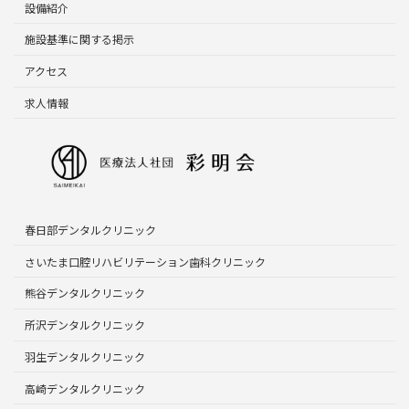
設備紹介
施設基準に関する掲示
アクセス
求人情報
春日部デンタルクリニック
さいたま口腔リハビリテーション歯科クリニック
熊谷デンタルクリニック
所沢デンタルクリニック
羽生デンタルクリニック
高崎デンタルクリニック