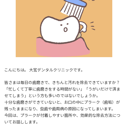
こんにちは。 大宮デンタルクリニックです。
皆さまは毎日の歯磨きで、きちんと汚れを除去できていますか？
「忙しくて丁寧に歯磨きをする時間がない」「うがいだけで済ま
せてしまう」という方も多いのではないでしょうか。
十分な歯磨きができていないと、お口の中にプラーク（歯垢）が
残ったままになり、虫歯や歯周病の原因になってしまいます。
今回は、プラークが付着しやすい箇所や、効果的な除去方法につ
いてお話しします。