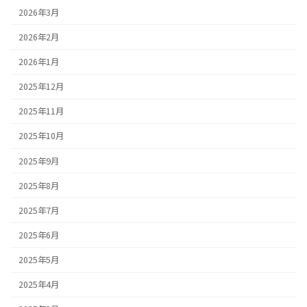
2026年3月
2026年2月
2026年1月
2025年12月
2025年11月
2025年10月
2025年9月
2025年8月
2025年7月
2025年6月
2025年5月
2025年4月