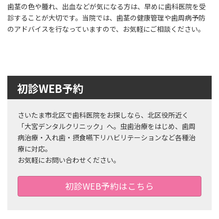
歯茎の色や腫れ、出血などが気になる方は、早めに歯科医院を受
診することが大切です。当院では、歯茎の健康管理や歯周病予防
のアドバイスを行なっていますので、お気軽にご相談ください。
初診WEB予約
さいたま市北区で歯科医院をお探しなら、北区役所近く
「大宮デンタルクリニック」へ。虫歯治療をはじめ、歯周
病治療・入れ歯・摂食嚥下リハビリテーションなど各種治
療に対応。
お気軽にお問い合わせください。
初診WEB予約はこちら