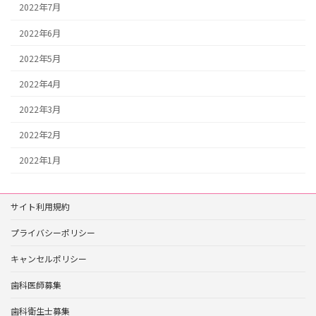
2022年7月
2022年6月
2022年5月
2022年4月
2022年3月
2022年2月
2022年1月
サイト利用規約
プライバシーポリシー
キャンセルポリシー
歯科医師募集
歯科衛生士募集