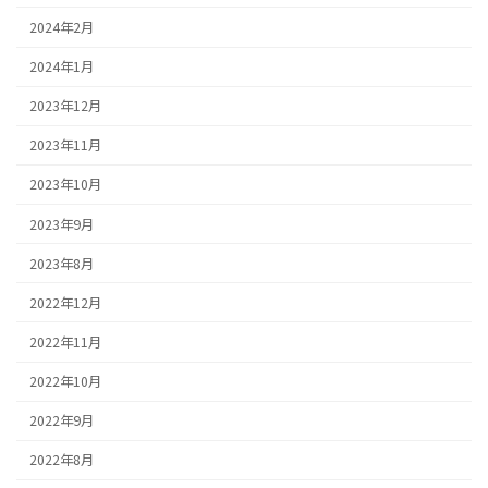
2024年2月
2024年1月
2023年12月
2023年11月
2023年10月
2023年9月
2023年8月
2022年12月
2022年11月
2022年10月
2022年9月
2022年8月