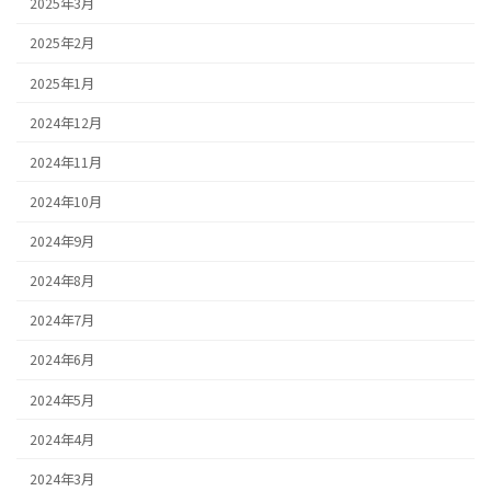
2025年3月
2025年2月
2025年1月
2024年12月
2024年11月
2024年10月
2024年9月
2024年8月
2024年7月
2024年6月
2024年5月
2024年4月
2024年3月