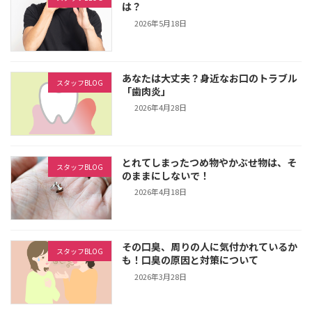
は？
2026年5月18日
あなたは大丈夫？身近なお口のトラブル
スタッフBLOG
「歯肉炎」
2026年4月28日
とれてしまったつめ物やかぶせ物は、そ
スタッフBLOG
のままにしないで！
2026年4月18日
その口臭、周りの人に気付かれているか
スタッフBLOG
も！口臭の原因と対策について
2026年3月28日