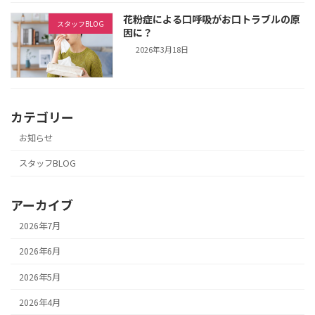
花粉症による口呼吸がお口トラブルの原
スタッフBLOG
因に？
2026年3月18日
カテゴリー
お知らせ
スタッフBLOG
アーカイブ
2026年7月
2026年6月
2026年5月
2026年4月