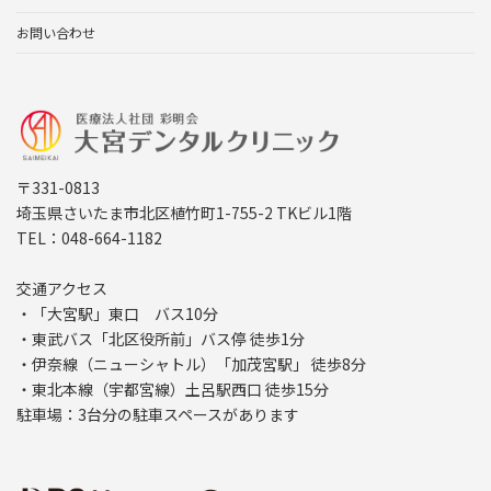
お問い合わせ
〒331-0813
埼玉県さいたま市北区植竹町1-755-2 TKビル1階
TEL：048-664-1182
交通アクセス
・「大宮駅」東口 バス10分
・東武バス「北区役所前」バス停 徒歩1分
・伊奈線（ニューシャトル）「加茂宮駅」 徒歩8分
・東北本線（宇都宮線）土呂駅西口 徒歩15分
駐車場：3台分の駐車スペースがあります