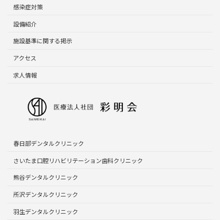
感染症対策
設備紹介
施設基準に関する掲示
アクセス
求人情報
春日部デンタルクリニック
さいたま口腔リハビリテーション歯科クリニック
熊谷デンタルクリニック
所沢デンタルクリニック
羽生デンタルクリニック