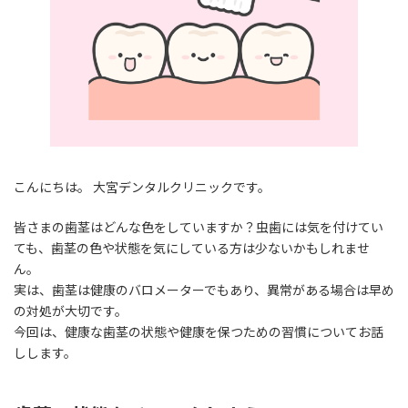
こんにちは。 大宮デンタルクリニックです。
皆さまの歯茎はどんな色をしていますか？虫歯には気を付けてい
ても、歯茎の色や状態を気にしている方は少ないかもしれませ
ん。
実は、歯茎は健康のバロメーターでもあり、異常がある場合は早め
の対処が大切です。
今回は、健康な歯茎の状態や健康を保つための習慣についてお話
しします。