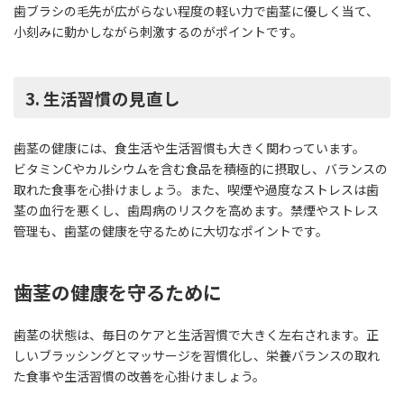
歯ブラシの毛先が広がらない程度の軽い力で歯茎に優しく当て、
小刻みに動かしながら刺激するのがポイントです。
3. 生活習慣の見直し
歯茎の健康には、食生活や生活習慣も大きく関わっています。
ビタミンCやカルシウムを含む食品を積極的に摂取し、バランスの
取れた食事を心掛けましょう。また、喫煙や過度なストレスは歯
茎の血行を悪くし、歯周病のリスクを高めます。禁煙やストレス
管理も、歯茎の健康を守るために大切なポイントです。
歯茎の健康を守るために
歯茎の状態は、毎日のケアと生活習慣で大きく左右されます。正
しいブラッシングとマッサージを習慣化し、栄養バランスの取れ
た食事や生活習慣の改善を心掛けましょう。